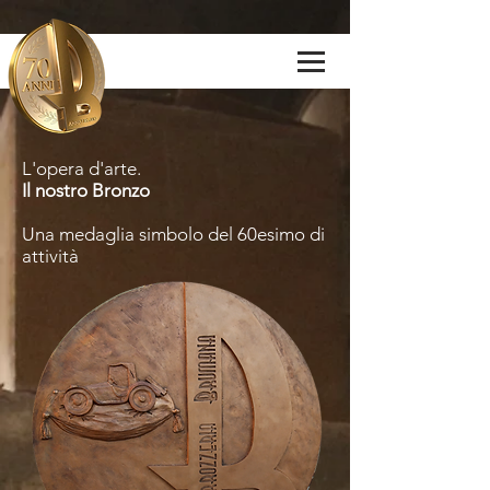
L'opera d'arte.
Il nostro Bronzo
Una medaglia simbolo del 60esimo di
attività