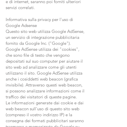
e di internet, saranno poi forniti ulteriori
servizi correlati.
Informativa sulla privacy per l'uso di
Google Adsense
Questo sito web utilizza Google AdSense,
un servizio di integrazione pubblicitaria
fornito da Google Inc. ("Google").
Google AdSense utilizza dei "cookies",
che sono file di testo che vengono
depositati sul suo computer per aiutare il
sito web ad analizzare come gli utenti
utilizzano il sito. Google AdSense utilizza
anche i cosiddetti web beacon (grafica
invisibile). Attraverso questi web beacon,
si possono analizzare informazioni come il
traffico dei visitatori di queste pagine.
Le informazioni generate dai cookie e dai
web beacon sull'uso di questo sito web
(compreso il vostro indirizzo IP) e la
consegna dei formati pubblicitari saranno
trasmesse e memorizzate da Google su