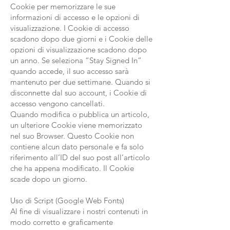
Cookie per memorizzare le sue
informazioni di accesso e le opzioni di
visualizzazione. I Cookie di accesso
scadono dopo due giorni e i Cookie delle
opzioni di visualizzazione scadono dopo
un anno. Se seleziona “Stay Signed In”
quando accede, il suo accesso sarà
mantenuto per due settimane. Quando si
disconnette dal suo account, i Cookie di
accesso vengono cancellati.
Quando modifica o pubblica un articolo,
un ulteriore Cookie viene memorizzato
nel suo Browser. Questo Cookie non
contiene alcun dato personale e fa solo
riferimento all’ID del suo post all’articolo
che ha appena modificato. Il Cookie
scade dopo un giorno.
Uso di Script (Google Web Fonts)
Al fine di visualizzare i nostri contenuti in
modo corretto e graficamente