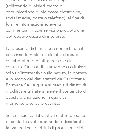
(utilizzando qualsiasi mezzo di
comunicazione quale posta elettronica,
social media, posta o telefono), al fine di
fornire informazioni su eventi
commerciali, nuovi servizi o prodotti che
potrebbero essere di interesse.
La presente dichiarazione non richiede il
consenso formale del cliente, dei suoi
collaboratori o di altre persone di
contatto. Questa dichiarazione costituisce
solo un'informativa sulla natura, la portata
e lo scopo dei dati trattati da Carrozzeria
Brumana SA, la quale si riserva il diritto di
modificare unilateralmente il contenuto di
questa dichiarazione in qualsiasi
momento e senza preavviso.
Se lei, i suoi collaboratori o altre persone
di contatto avete domande o desiderate
far valere i vostri diritti di protezione dei