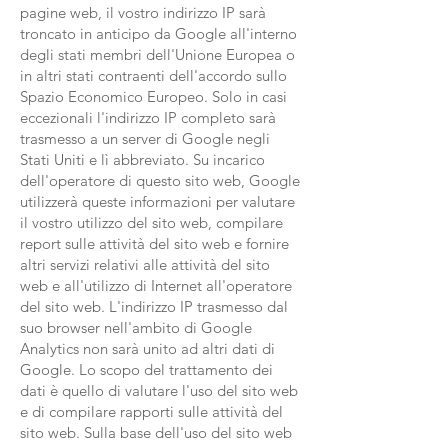
pagine web, il vostro indirizzo IP sarà
troncato in anticipo da Google all'interno
degli stati membri dell'Unione Europea o
in altri stati contraenti dell'accordo sullo
Spazio Economico Europeo. Solo in casi
eccezionali l'indirizzo IP completo sarà
trasmesso a un server di Google negli
Stati Uniti e lì abbreviato. Su incarico
dell'operatore di questo sito web, Google
utilizzerà queste informazioni per valutare
il vostro utilizzo del sito web, compilare
report sulle attività del sito web e fornire
altri servizi relativi alle attività del sito
web e all'utilizzo di Internet all'operatore
del sito web. L'indirizzo IP trasmesso dal
suo browser nell'ambito di Google
Analytics non sarà unito ad altri dati di
Google. Lo scopo del trattamento dei
dati è quello di valutare l'uso del sito web
e di compilare rapporti sulle attività del
sito web. Sulla base dell'uso del sito web