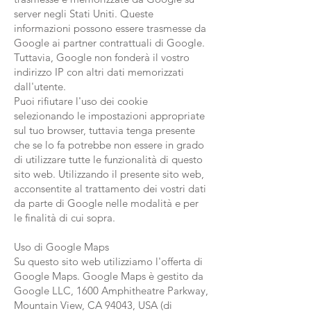
server negli Stati Uniti. Queste
informazioni possono essere trasmesse da
Google ai partner contrattuali di Google.
Tuttavia, Google non fonderà il vostro
indirizzo IP con altri dati memorizzati
dall'utente.
Puoi rifiutare l'uso dei cookie
selezionando le impostazioni appropriate
sul tuo browser, tuttavia tenga presente
che se lo fa potrebbe non essere in grado
di utilizzare tutte le funzionalità di questo
sito web. Utilizzando il presente sito web,
acconsentite al trattamento dei vostri dati
da parte di Google nelle modalità e per
le finalità di cui sopra.
Uso di Google Maps
Su questo sito web utilizziamo l'offerta di
Google Maps. Google Maps è gestito da
Google LLC, 1600 Amphitheatre Parkway,
Mountain View, CA 94043, USA (di