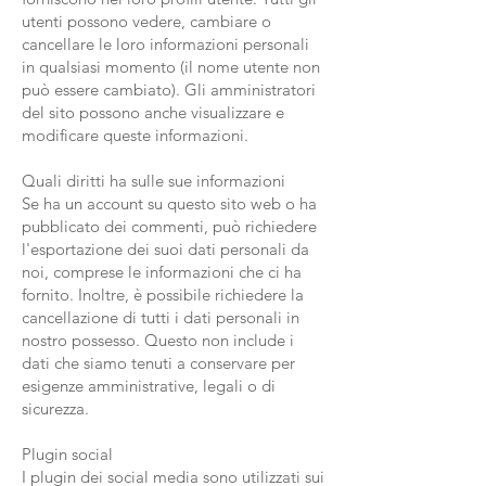
utenti possono vedere, cambiare o
cancellare le loro informazioni personali
in qualsiasi momento (il nome utente non
può essere cambiato). Gli amministratori
del sito possono anche visualizzare e
modificare queste informazioni.
Quali diritti ha sulle sue informazioni
Se ha un account su questo sito web o ha
pubblicato dei commenti, può richiedere
l'esportazione dei suoi dati personali da
noi, comprese le informazioni che ci ha
fornito. Inoltre, è possibile richiedere la
cancellazione di tutti i dati personali in
nostro possesso. Questo non include i
dati che siamo tenuti a conservare per
esigenze amministrative, legali o di
sicurezza.
Plugin social
I plugin dei social media sono utilizzati sui