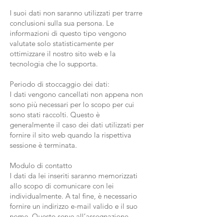
I suoi dati non saranno utilizzati per trarre
conclusioni sulla sua persona. Le
informazioni di questo tipo vengono
valutate solo statisticamente per
ottimizzare il nostro sito web e la
tecnologia che lo supporta.
Periodo di stoccaggio dei dati:
I dati vengono cancellati non appena non
sono più necessari per lo scopo per cui
sono stati raccolti. Questo è
generalmente il caso dei dati utilizzati per
fornire il sito web quando la rispettiva
sessione è terminata.
Modulo di contatto
I dati da lei inseriti saranno memorizzati
allo scopo di comunicare con lei
individualmente. A tal fine, è necessario
fornire un indirizzo e-mail valido e il suo
nome. Questo serve all’assegnazione