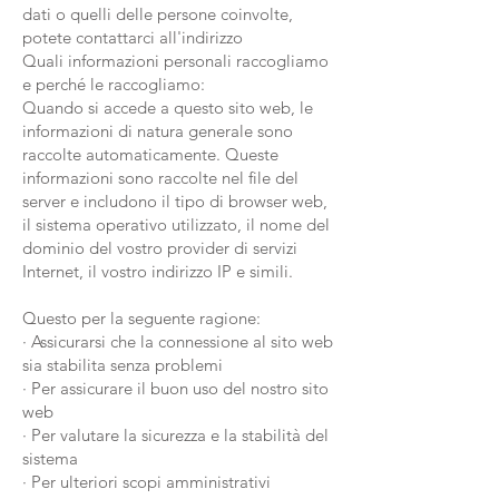
dati o quelli delle persone coinvolte,
potete contattarci all'indirizzo
Quali informazioni personali raccogliamo
e perché le raccogliamo:
Quando si accede a questo sito web, le
informazioni di natura generale sono
raccolte automaticamente. Queste
informazioni sono raccolte nel file del
server e includono il tipo di browser web,
il sistema operativo utilizzato, il nome del
dominio del vostro provider di servizi
Internet, il vostro indirizzo IP e simili.
Questo per la seguente ragione:
· Assicurarsi che la connessione al sito web
sia stabilita senza problemi
· Per assicurare il buon uso del nostro sito
web
· Per valutare la sicurezza e la stabilità del
sistema
· Per ulteriori scopi amministrativi