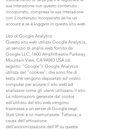
sua interazione con questo contenuto
incorporato, compresa la sua interazione
con il contenuto incorporato se ha un
account e se è loggato in questo sito web.
Uso di Google Analytics
Questo sito web utilizza Google Analytics,
un servizio di analisi web fornito da
Google LLC, 1600 Amphitheatre Parkway,
Mountain View, CA 94043 USA (di
seguito: "Google"). Google Analytics
utilizza dei "cookies", che sono file di
testo che vengono depositati sul vostro
computer per aiutare il sito web ad
analizzare come gli utenti utilizzano il sito.
Le informazioni generate dal cookie
sull'utilizzo del sito web vengono
trasmesse a un server di Google negli
Stati Uniti e ivi memorizzate. Tuttavia, a
causa dell'attivazione
dell'anonimizzazione dell'IP su queste