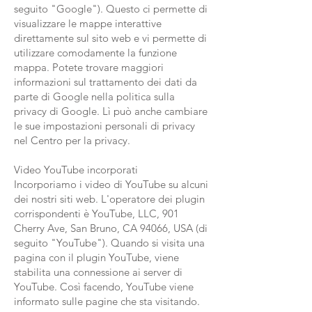
seguito "Google"). Questo ci permette di
visualizzare le mappe interattive
direttamente sul sito web e vi permette di
utilizzare comodamente la funzione
mappa. Potete trovare maggiori
informazioni sul trattamento dei dati da
parte di Google nella politica sulla
privacy di Google. Lì può anche cambiare
le sue impostazioni personali di privacy
nel Centro per la privacy.
Video YouTube incorporati
Incorporiamo i video di YouTube su alcuni
dei nostri siti web. L'operatore dei plugin
corrispondenti è YouTube, LLC, 901
Cherry Ave, San Bruno, CA 94066, USA (di
seguito "YouTube"). Quando si visita una
pagina con il plugin YouTube, viene
stabilita una connessione ai server di
YouTube. Così facendo, YouTube viene
informato sulle pagine che sta visitando.