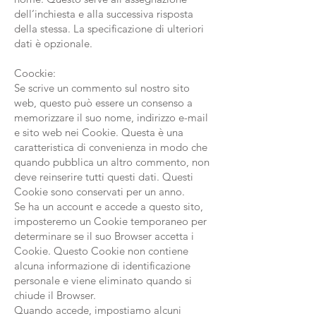
dell’inchiesta e alla successiva risposta
della stessa. La specificazione di ulteriori
dati è opzionale.
Coockie:
Se scrive un commento sul nostro sito
web, questo può essere un consenso a
memorizzare il suo nome, indirizzo e-mail
e sito web nei Cookie. Questa è una
caratteristica di convenienza in modo che
quando pubblica un altro commento, non
deve reinserire tutti questi dati. Questi
Cookie sono conservati per un anno.
Se ha un account e accede a questo sito,
imposteremo un Cookie temporaneo per
determinare se il suo Browser accetta i
Cookie. Questo Cookie non contiene
alcuna informazione di identificazione
personale e viene eliminato quando si
chiude il Browser.
Quando accede, impostiamo alcuni